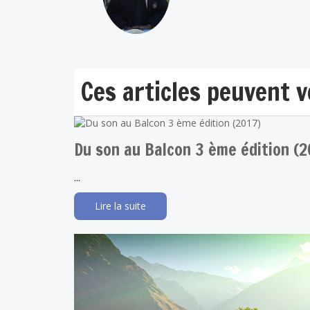
Ces articles peuvent 
Du son au Balcon 3 ème édition (2
...
Lire la suite