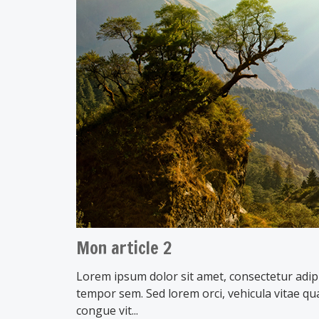
Mon article 2
Lorem ipsum dolor sit amet, consectetur adipi
tempor sem. Sed lorem orci, vehicula vitae qua
congue vit...