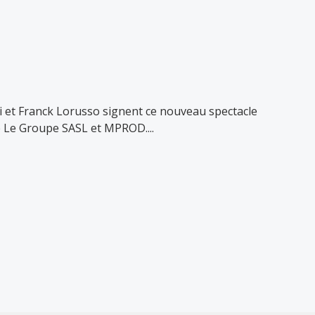
 et Franck Lorusso signent ce nouveau spectacle
Le Groupe SASL et MPROD....