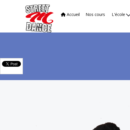
Accueil
Nos cours
L'école