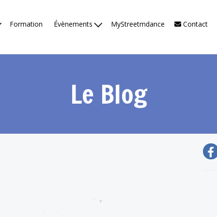
Formation
Évènements
MyStreetmdance
Contact
Le Blog