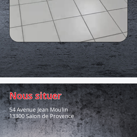
Nous situer
54 Avenue Jean Moulin
13300 Salon de Provence