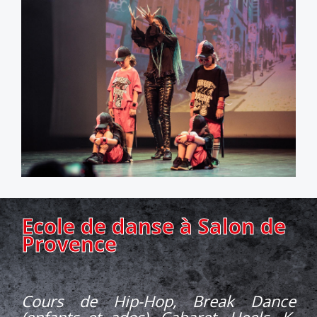
Ecole de danse à Salon de
Provence
Cours de Hip-Hop, Break Dance