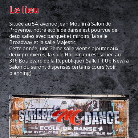
Le lieu
Située au 54, avenue Jean Moulin à Salon de
Provence, notre école de danse est pourvue de
deux salles avec parquet et miroirs, la salle
Broadway et la salle Majestic.
Cette année, une 3ème salle vient s'ajouter aux
deux premières, la salle Harlem qui est située au
316 Boulevard de la République ( Salle Fit Up New) à
Salon où seront dispensés certains cours (voir
planning)