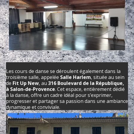
Les cours de danse se déroulent également dans la
troisième salle, appelée
Salle Harlem
, située au sein
de
Fit Up New
, au
316 Boulevard de la République,
à Salon-de-Provence
. Cet espace, entièrement dédié
à la danse, offre un cadre idéal pour s’exprimer,
progresser et partager sa passion dans une ambiance
dynamique et conviviale.