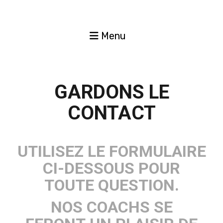
Menu
GARDONS LE
CONTACT
UTILISEZ LE FORMULAIRE
CI-DESSOUS POUR
TOUTE QUESTION.
NOS COACHS SE