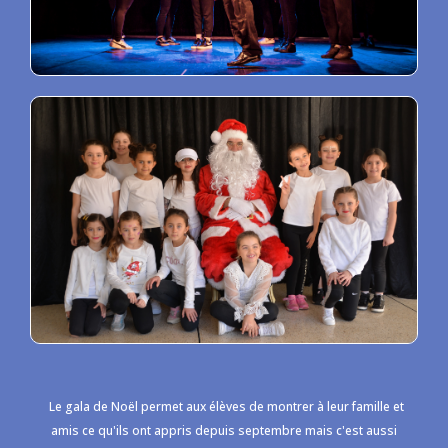
Le gala de Noël permet aux élèves de montrer à leur famille et
amis ce qu'ils ont appris depuis septembre mais c'est aussi